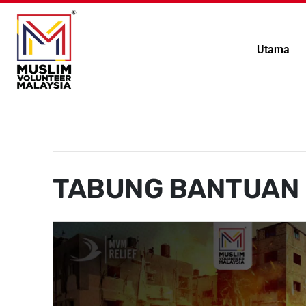
Utama
TABUNG BANTUAN 