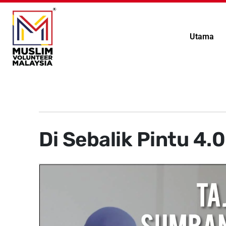
Utama
Di Sebalik Pintu 4