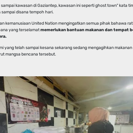
 sampai kawasan di Gaziantep, kawasan ini seperti ghost town" kata ti
 sampai disana tempoh hari.
an kemanusiaan United Nation mengingatkan semua pihak bahawa rat
ana yang terselamat
memerlukan bantuan makanan dan tempat b
era.
ami yang telah sampai kesana sekarang sedang mengagihkan makanan 
ut mangsa bencana tersebut.