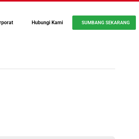
rporat
Hubungi Kami
SUMBANG SEKARANG