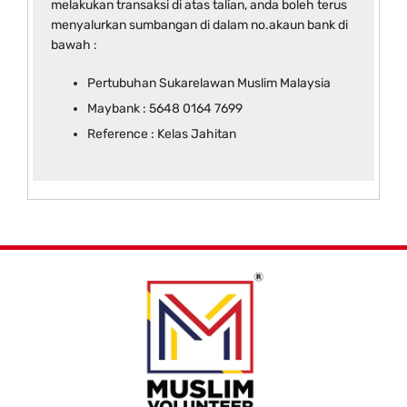
melakukan transaksi di atas talian, anda boleh terus
menyalurkan sumbangan di dalam no.akaun bank di
bawah :
Pertubuhan Sukarelawan Muslim Malaysia
Maybank : 5648 0164 7699
Reference : Kelas Jahitan