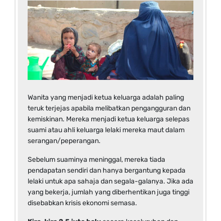
Wanita yang menjadi ketua keluarga adalah paling
teruk terjejas apabila melibatkan pengangguran dan
kemiskinan. Mereka menjadi ketua keluarga selepas
suami atau ahli keluarga lelaki mereka maut dalam
serangan/peperangan.
Sebelum suaminya meninggal, mereka tiada
pendapatan sendiri dan hanya bergantung kepada
lelaki untuk apa sahaja dan segala-galanya. Jika ada
yang bekerja, jumlah yang diberhentikan juga tinggi
disebabkan krisis ekonomi semasa.