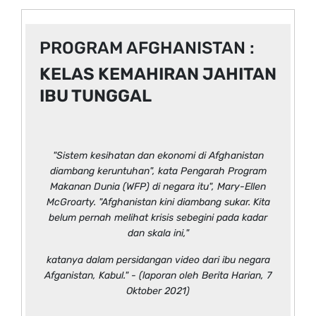
PROGRAM AFGHANISTAN :
KELAS KEMAHIRAN JAHITAN
IBU TUNGGAL
"Sistem kesihatan dan ekonomi di Afghanistan
diambang keruntuhan", kata Pengarah Program
Makanan Dunia (WFP) di negara itu", Mary-Ellen
McGroarty. "Afghanistan kini diambang sukar. Kita
belum pernah melihat krisis sebegini pada kadar
dan skala ini,"
katanya dalam persidangan video dari ibu negara
Afganistan, Kabul." - (laporan oleh Berita Harian, 7
Oktober 2021)