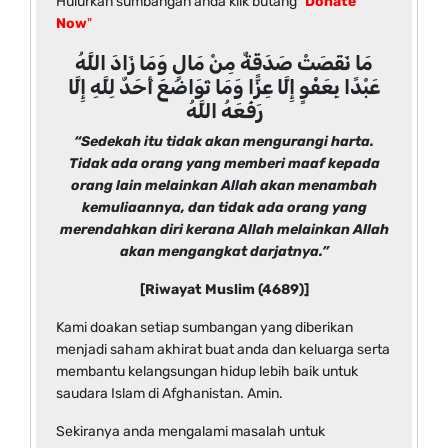
Hulurkan sumbangan anda klik butang
"
Donate
Now
"
مَا نَقَصَتْ صَدَقَةٌ مِنْ مَالٍ وَمَا زَادَ اللَّهُ
عَبْدًا بِعَفْوٍ إِلَّا عِزًّا وَمَا تَوَاضَعَ أَحَدٌ لِلَّهِ إِلَّا
رَفَعَهُ اللَّهُ
“Sedekah itu tidak akan mengurangi harta.
Tidak ada orang yang memberi maaf kepada
orang lain melainkan Allah akan menambah
kemuliaannya, dan tidak ada orang yang
merendahkan diri kerana Allah melainkan Allah
akan mengangkat darjatnya.”
[Riwayat Muslim (4689)]
Kami doakan setiap sumbangan yang diberikan
menjadi saham akhirat buat anda dan keluarga serta
membantu kelangsungan hidup lebih baik untuk
saudara Islam di Afghanistan. Amin.
Sekiranya anda mengalami masalah untuk