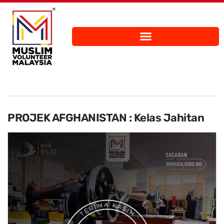
PROJEK AFGHANISTAN : Kelas Jahitan