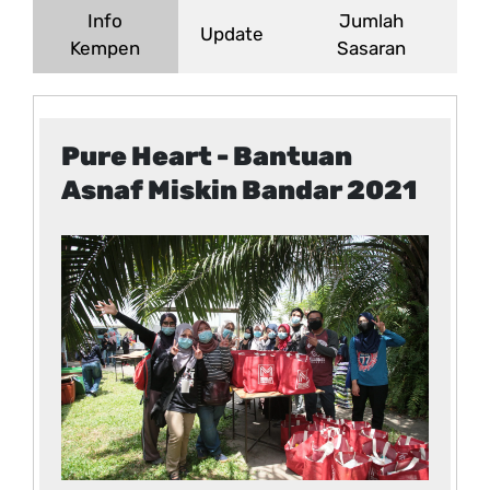
Info
Jumlah
Update
Kempen
Sasaran
Pure Heart - Bantuan
Asnaf Miskin Bandar 2021