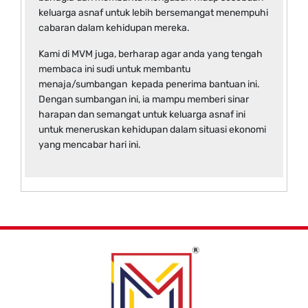
keluarga asnaf untuk lebih bersemangat menempuhi
cabaran dalam kehidupan mereka.
Kami di MVM juga, berharap agar anda yang tengah
membaca ini sudi untuk membantu
menaja/sumbangan kepada penerima bantuan ini.
Dengan sumbangan ini, ia mampu memberi sinar
harapan dan semangat untuk keluarga asnaf ini
untuk meneruskan kehidupan dalam situasi ekonomi
yang mencabar hari ini.