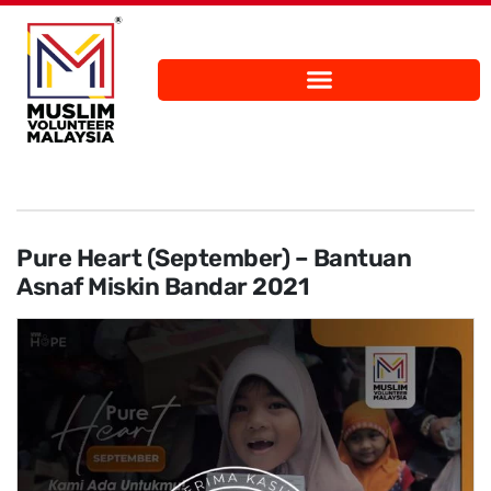
Pure Heart (September) – Bantuan
Asnaf Miskin Bandar 2021