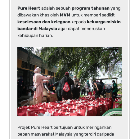
Pure Heart
adalah sebuah
program tahunan
yang
dibawakan khas oleh
MVM
untuk memberi sedikit
keselesaan dan kelegaan
kepada
keluarga miskin
bandar di Malaysia
agar dapat meneruskan
kehidupan harian.
Projek Pure Heart bertujuan untuk meringankan
beban masyarakat Malaysia yang terdiri daripada