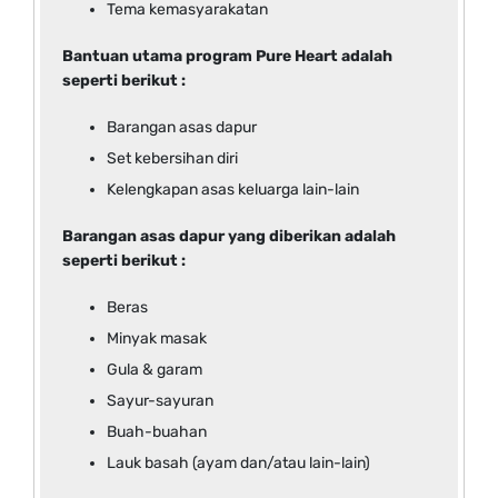
Tema kemasyarakatan
Bantuan utama program Pure Heart adalah
seperti berikut :
Barangan asas dapur
Set kebersihan diri
Kelengkapan asas keluarga lain-lain
Barangan asas dapur yang diberikan adalah
seperti berikut :
Beras
Minyak masak
Gula & garam
Sayur-sayuran
Buah-buahan
Lauk basah (ayam dan/atau lain-lain)