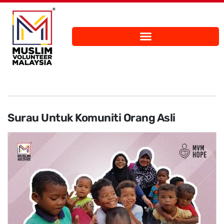
Surau Untuk Komuniti Orang Asli