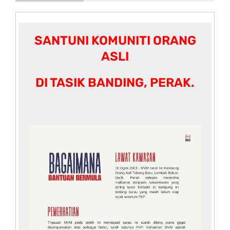
SANTUNI KOMUNITI ORANG
ASLI
DI TASIK BANDING, PERAK.