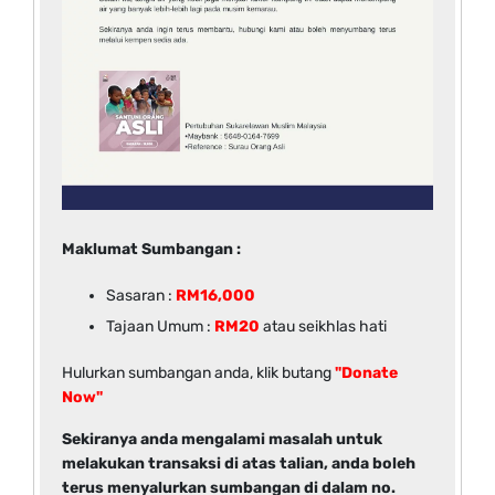
Maklumat Sumbangan :
Sasaran :
RM16,000
Tajaan Umum :
RM20
atau seikhlas hati
Hulurkan sumbangan anda, klik butang
"Donate
Now"
Sekiranya anda mengalami masalah untuk
melakukan transaksi di atas talian, anda boleh
terus menyalurkan sumbangan di dalam no.