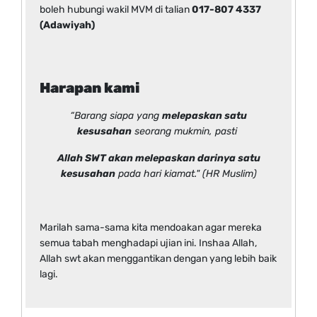
boleh hubungi wakil MVM di talian
017-807 4337
(Adawiyah)
Harapan kami
“Barang siapa yang
melepaskan satu
kesusahan
seorang mukmin, pasti
Allah SWT akan melepaskan darinya satu
kesusahan
pada hari kiamat." (HR Muslim)
Marilah sama-sama kita mendoakan agar mereka
semua tabah menghadapi ujian ini. Inshaa Allah,
Allah swt akan menggantikan dengan yang lebih baik
lagi.