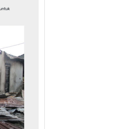
untuk