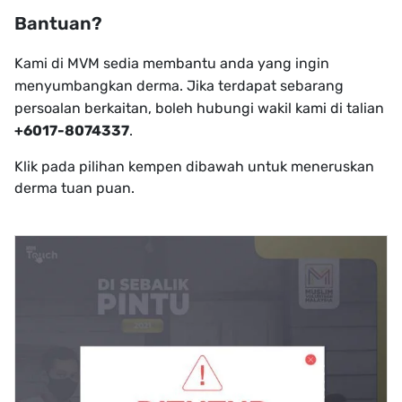
Bantuan?
Kami di MVM sedia membantu anda yang ingin
menyumbangkan derma. Jika terdapat sebarang
persoalan berkaitan, boleh hubungi wakil kami di talian
+6017-8074337
.
Klik pada pilihan kempen dibawah untuk meneruskan
derma tuan puan.