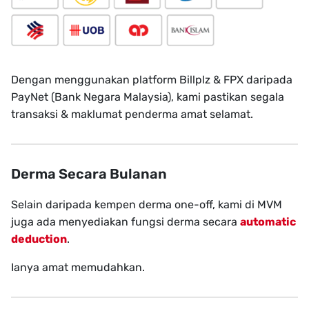
Dengan menggunakan platform Billplz & FPX daripada
PayNet (Bank Negara Malaysia), kami pastikan segala
transaksi & maklumat penderma amat selamat.
Derma Secara Bulanan
Selain daripada kempen derma one-off, kami di MVM
juga ada menyediakan fungsi derma secara
automatic
deduction
.
Ianya amat memudahkan.