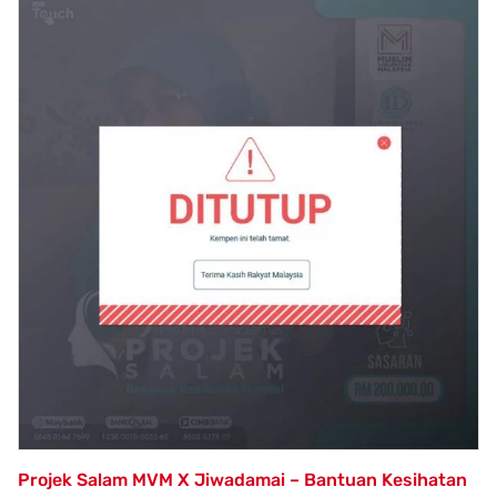
Projek Salam MVM X Jiwadamai – Bantuan Kesihatan