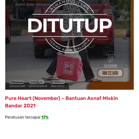
Pure Heart (November) – Bantuan Asnaf Miskin
Bandar 2021
Peratusan tercapai
17%