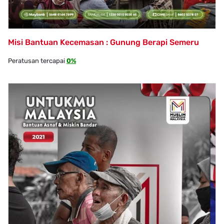
Misi Bantuan Kecemasan : Gunung Berapi Semeru
Peratusan tercapai
0%