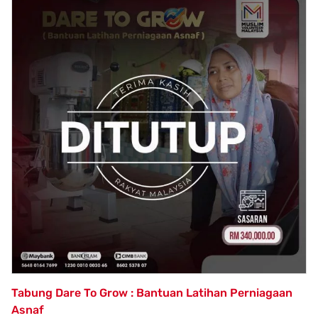
Tabung Dare To Grow : Bantuan Latihan Perniagaan
Asnaf