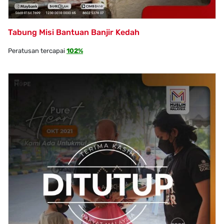
Tabung Misi Bantuan Banjir Kedah
Peratusan tercapai
102%