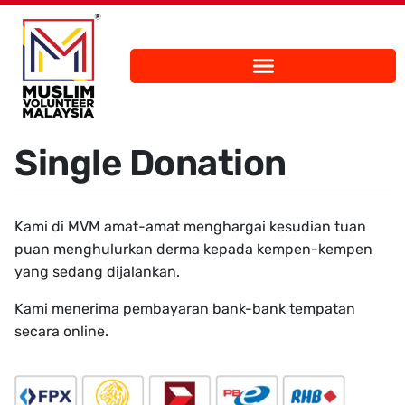
Single Donation
Kami di MVM amat-amat menghargai kesudian tuan
puan menghulurkan derma kepada kempen-kempen
yang sedang dijalankan.
Kami menerima pembayaran bank-bank tempatan
secara online.