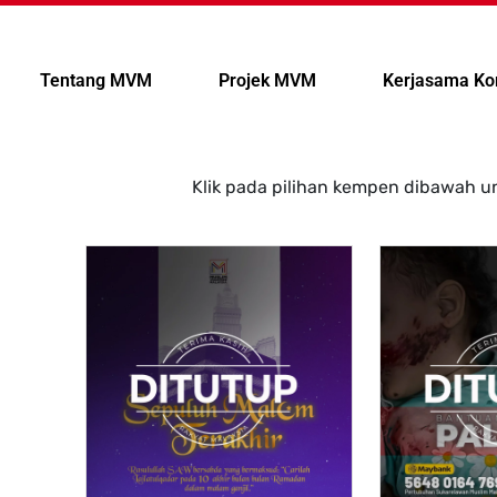
Tentang MVM
Projek MVM
Kerjasama Ko
Klik pada pilihan kempen dibawah 