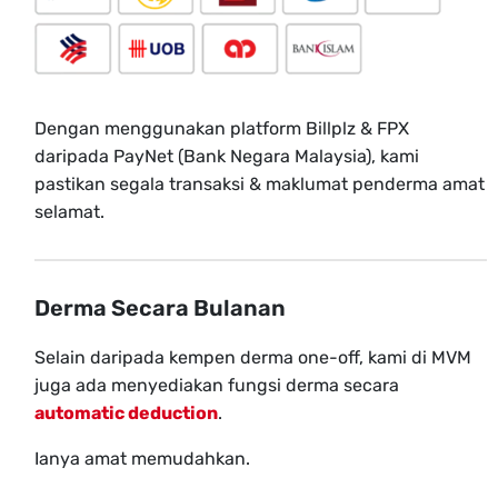
Dengan menggunakan platform Billplz & FPX
daripada PayNet (Bank Negara Malaysia), kami
pastikan segala transaksi & maklumat penderma amat
selamat.
Derma Secara Bulanan
Selain daripada kempen derma one-off, kami di MVM
juga ada menyediakan fungsi derma secara
automatic deduction
.
Ianya amat memudahkan.