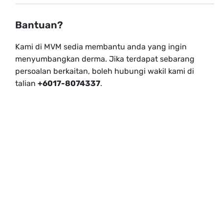
Bantuan?
Kami di MVM sedia membantu anda yang ingin
menyumbangkan derma. Jika terdapat sebarang
persoalan berkaitan, boleh hubungi wakil kami di
talian
+6017-8074337
.