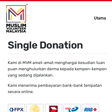
Utama
Single Donation
Kami di MVM amat-amat menghargai kesudian tuan
puan menghulurkan derma kepada kempen-kempen
yang sedang dijalankan.
Kami menerima pembayaran bank-bank tempatan
secara online.